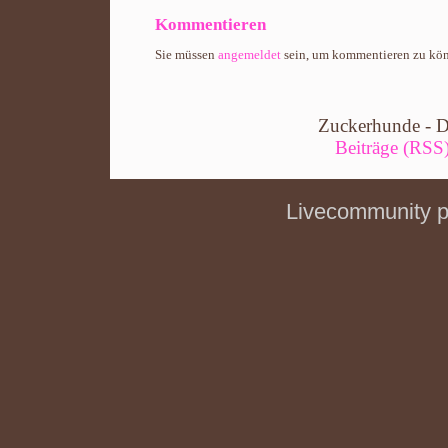
Kommentieren
Sie müssen
angemeldet
sein, um kommentieren zu kö
Zuckerhunde - D
Beiträge (RSS
Livecommunity 